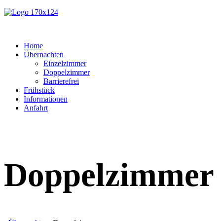
Home
Übernachten
Einzelzimmer
Doppelzimmer
Barrierefrei
Frühstück
Informationen
Anfahrt
Doppelzimmer