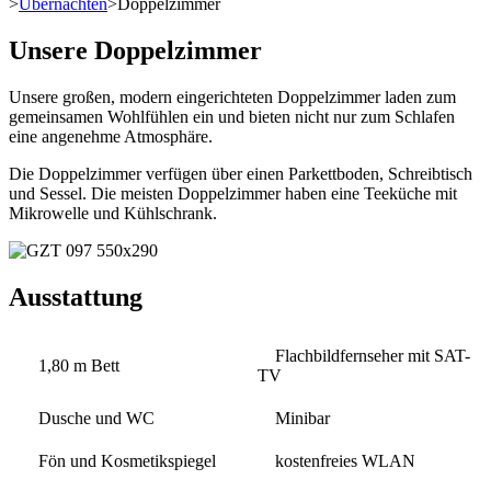
>
Übernachten
>
Doppelzimmer
Unsere Doppelzimmer
Unsere großen, modern eingerichteten Doppelzimmer laden zum
gemeinsamen Wohlfühlen ein und bieten nicht nur zum Schlafen
eine angenehme Atmosphäre.
Die Doppelzimmer verfügen über einen Parkettboden, Schreibtisch
und Sessel. Die meisten Doppelzimmer haben eine Teeküche mit
Mikrowelle und Kühlschrank.
Ausstattung
Flachbildfernseher mit SAT-
1,80 m Bett
TV
Dusche und WC
Minibar
Fön und Kosmetikspiegel
kostenfreies WLAN