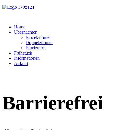
Home
Übernachten
Einzelzimmer
Doppelzimmer
Barrierefrei
Frühstück
Informationen
Anfahrt
Barrierefrei