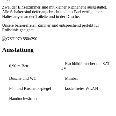
Zwei der Einzelzimmer sind mit kleiner Kitchenette ausgestattet.
Alle Schalter sind tiefer angebracht und das Bad verfügt über
Haltestangen an der Toilette und in der Dusche.
Unsere barrierefreien Zimmer sind entsprechend perfekt für
Rollstühle geeignet.
Ausstattung
Flachbildfernseher mit SAT-
0,90 m Bett
TV
Dusche und WC
Minibar
Fön und Kosmetikspiegel
kostenfreies WLAN
Handtuchwärmer