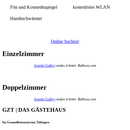
Fön und Kosmetikspiegel
kostenfreies WLAN
Handtuchwärmer
Online buchen!
Einzelzimmer
Joomla Gallery
makes it better. Balbooa.com
Doppelzimmer
Joomla Gallery
makes it better. Balbooa.com
GZT | DAS GÄSTEHAUS
Im Gesundheitszentrum Tübingen