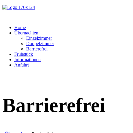
Home
Übernachten
Einzelzimmer
Doppelzimmer
Barrierefrei
Frühstück
Informationen
Anfahrt
Barrierefrei