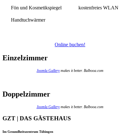
Fön und Kosmetikspiegel
kostenfreies WLAN
Handtuchwärmer
Online buchen!
Einzelzimmer
Joomla Gallery
makes it better. Balbooa.com
Doppelzimmer
Joomla Gallery
makes it better. Balbooa.com
GZT | DAS GÄSTEHAUS
Im Gesundheitszentrum Tübingen