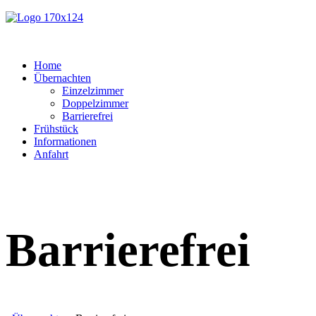
Home
Übernachten
Einzelzimmer
Doppelzimmer
Barrierefrei
Frühstück
Informationen
Anfahrt
Barrierefrei