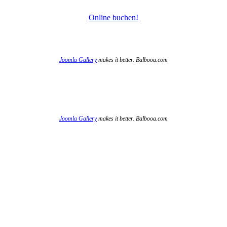
Online buchen!
Joomla Gallery
makes it better. Balbooa.com
Joomla Gallery
makes it better. Balbooa.com