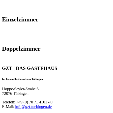
Einzelzimmer
Doppelzimmer
GZT | DAS GÄSTEHAUS
Im Gesundheitszentrum Tübingen
Hoppe-Seyler-Straße 6
72076 Tübingen
Telefon: +49 (0) 70 71 4101 - 0
E-Mail:
info@gzt-tuebingen.de