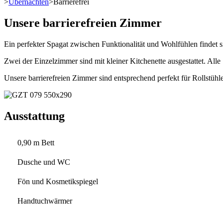
>
Übernachten
>
Barrierefrei
Unsere barrierefreien Zimmer
Ein perfekter Spagat zwischen Funktionalität und Wohlfühlen findet 
Zwei der Einzelzimmer sind mit kleiner Kitchenette ausgestattet. Alle
Unsere barrierefreien Zimmer sind entsprechend perfekt für Rollstühle
Ausstattung
0,90 m Bett
Dusche und WC
Fön und Kosmetikspiegel
Handtuchwärmer