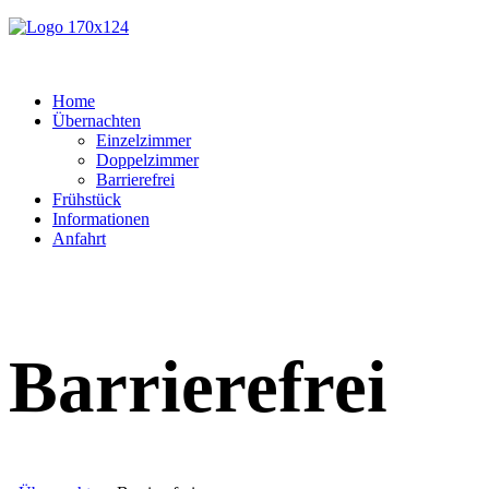
Home
Übernachten
Einzelzimmer
Doppelzimmer
Barrierefrei
Frühstück
Informationen
Anfahrt
Barrierefrei