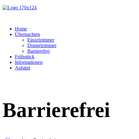
Home
Übernachten
Einzelzimmer
Doppelzimmer
Barrierefrei
Frühstück
Informationen
Anfahrt
Barrierefrei