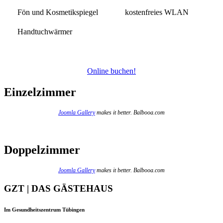
Fön und Kosmetikspiegel
kostenfreies WLAN
Handtuchwärmer
Online buchen!
Einzelzimmer
Joomla Gallery
makes it better. Balbooa.com
Doppelzimmer
Joomla Gallery
makes it better. Balbooa.com
GZT | DAS GÄSTEHAUS
Im Gesundheitszentrum Tübingen