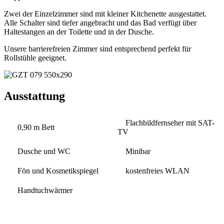
Zwei der Einzelzimmer sind mit kleiner Kitchenette ausgestattet.
Alle Schalter sind tiefer angebracht und das Bad verfügt über
Haltestangen an der Toilette und in der Dusche.
Unsere barrierefreien Zimmer sind entsprechend perfekt für
Rollstühle geeignet.
Ausstattung
Flachbildfernseher mit SAT-
0,90 m Bett
TV
Dusche und WC
Minibar
Fön und Kosmetikspiegel
kostenfreies WLAN
Handtuchwärmer