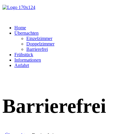
Home
Übernachten
Einzelzimmer
Doppelzimmer
Barrierefrei
Frühstück
Informationen
Anfahrt
Barrierefrei