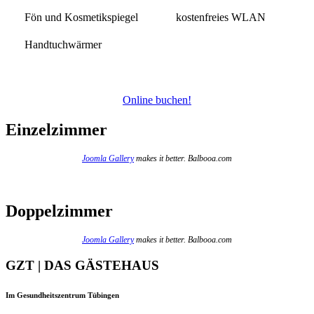
Fön und Kosmetikspiegel
kostenfreies WLAN
Handtuchwärmer
Online buchen!
Einzelzimmer
Joomla Gallery
makes it better. Balbooa.com
Doppelzimmer
Joomla Gallery
makes it better. Balbooa.com
GZT | DAS GÄSTEHAUS
Im Gesundheitszentrum Tübingen