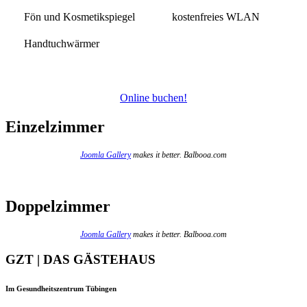
Fön und Kosmetikspiegel
kostenfreies WLAN
Handtuchwärmer
Online buchen!
Einzelzimmer
Joomla Gallery
makes it better. Balbooa.com
Doppelzimmer
Joomla Gallery
makes it better. Balbooa.com
GZT | DAS GÄSTEHAUS
Im Gesundheitszentrum Tübingen