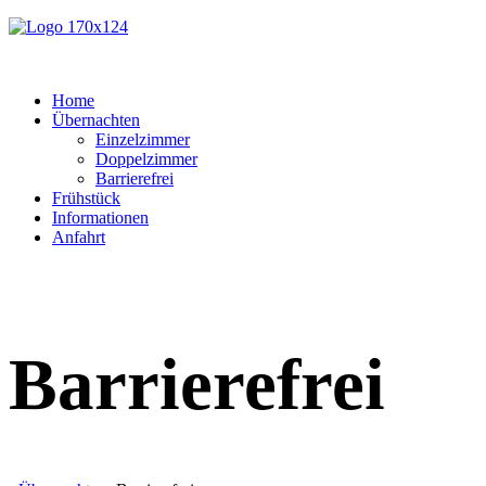
Home
Übernachten
Einzelzimmer
Doppelzimmer
Barrierefrei
Frühstück
Informationen
Anfahrt
Barrierefrei