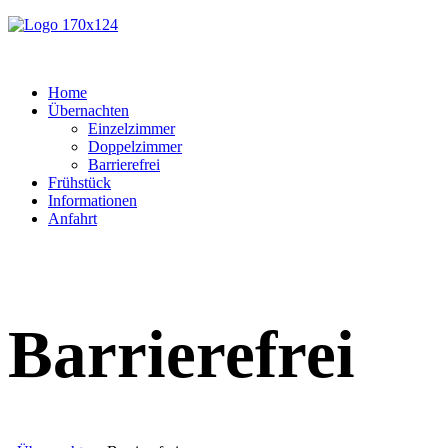
Home
Übernachten
Einzelzimmer
Doppelzimmer
Barrierefrei
Frühstück
Informationen
Anfahrt
Barrierefrei