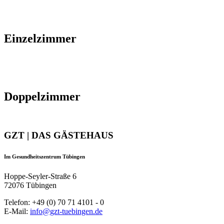
Einzelzimmer
Doppelzimmer
GZT | DAS GÄSTEHAUS
Im Gesundheitszentrum Tübingen
Hoppe-Seyler-Straße 6
72076 Tübingen
Telefon: +49 (0) 70 71 4101 - 0
E-Mail:
info@gzt-tuebingen.de