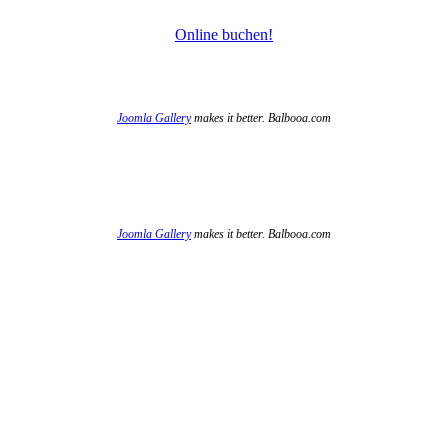
Online buchen!
Joomla Gallery
makes it better. Balbooa.com
Joomla Gallery
makes it better. Balbooa.com