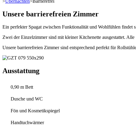
>
Übernachten
>
Barrierefrei
Unsere barrierefreien Zimmer
Ein perfekter Spagat zwischen Funktionalität und Wohlfühlen findet 
Zwei der Einzelzimmer sind mit kleiner Kitchenette ausgestattet. Alle
Unsere barrierefreien Zimmer sind entsprechend perfekt für Rollstühle
Ausstattung
0,90 m Bett
Dusche und WC
Fön und Kosmetikspiegel
Handtuchwärmer