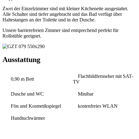
Zwei der Einzelzimmer sind mit kleiner Kitchenette ausgestattet.
Alle Schalter sind tiefer angebracht und das Bad verfügt über
Haltestangen an der Toilette und in der Dusche.
Unsere barrierefreien Zimmer sind entsprechend perfekt für
Rollstühle geeignet.
Ausstattung
Flachbildfernseher mit SAT-
0,90 m Bett
TV
Dusche und WC
Minibar
Fön und Kosmetikspiegel
kostenfreies WLAN
Handtuchwärmer