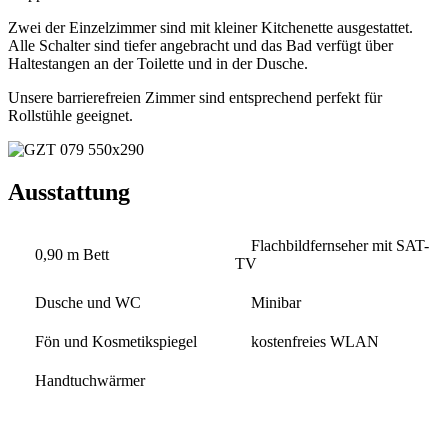
Zwei der Einzelzimmer sind mit kleiner Kitchenette ausgestattet.
Alle Schalter sind tiefer angebracht und das Bad verfügt über
Haltestangen an der Toilette und in der Dusche.
Unsere barrierefreien Zimmer sind entsprechend perfekt für
Rollstühle geeignet.
Ausstattung
Flachbildfernseher mit SAT-
0,90 m Bett
TV
Dusche und WC
Minibar
Fön und Kosmetikspiegel
kostenfreies WLAN
Handtuchwärmer