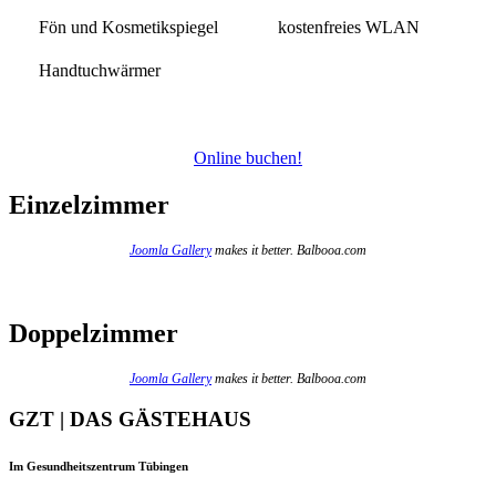
Fön und Kosmetikspiegel
kostenfreies WLAN
Handtuchwärmer
Online buchen!
Einzelzimmer
Joomla Gallery
makes it better. Balbooa.com
Doppelzimmer
Joomla Gallery
makes it better. Balbooa.com
GZT | DAS GÄSTEHAUS
Im Gesundheitszentrum Tübingen