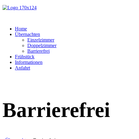
Home
Übernachten
Einzelzimmer
Doppelzimmer
Barrierefrei
Frühstück
Informationen
Anfahrt
Barrierefrei