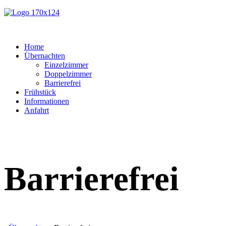
Home
Übernachten
Einzelzimmer
Doppelzimmer
Barrierefrei
Frühstück
Informationen
Anfahrt
Barrierefrei