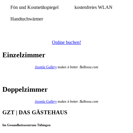
Fön und Kosmetikspiegel
kostenfreies WLAN
Handtuchwärmer
Online buchen!
Einzelzimmer
Joomla Gallery
makes it better. Balbooa.com
Doppelzimmer
Joomla Gallery
makes it better. Balbooa.com
GZT | DAS GÄSTEHAUS
Im Gesundheitszentrum Tübingen