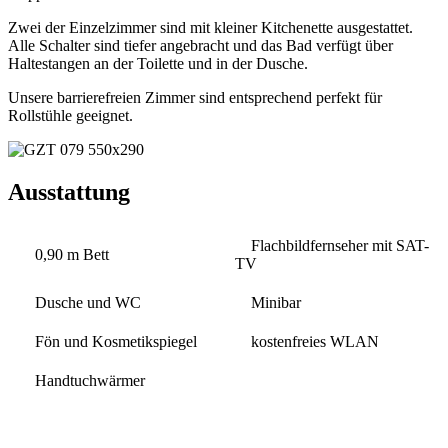
Zwei der Einzelzimmer sind mit kleiner Kitchenette ausgestattet.
Alle Schalter sind tiefer angebracht und das Bad verfügt über
Haltestangen an der Toilette und in der Dusche.
Unsere barrierefreien Zimmer sind entsprechend perfekt für
Rollstühle geeignet.
Ausstattung
Flachbildfernseher mit SAT-
0,90 m Bett
TV
Dusche und WC
Minibar
Fön und Kosmetikspiegel
kostenfreies WLAN
Handtuchwärmer