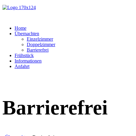
Home
Übernachten
Einzelzimmer
Doppelzimmer
Barrierefrei
Frühstück
Informationen
Anfahrt
Barrierefrei