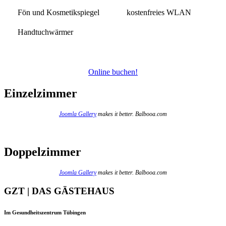
Fön und Kosmetikspiegel
kostenfreies WLAN
Handtuchwärmer
Online buchen!
Einzelzimmer
Joomla Gallery
makes it better. Balbooa.com
Doppelzimmer
Joomla Gallery
makes it better. Balbooa.com
GZT | DAS GÄSTEHAUS
Im Gesundheitszentrum Tübingen