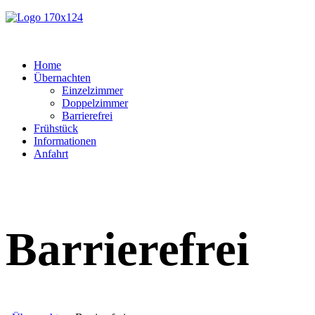
Home
Übernachten
Einzelzimmer
Doppelzimmer
Barrierefrei
Frühstück
Informationen
Anfahrt
Barrierefrei