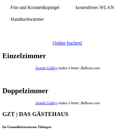
Fön und Kosmetikspiegel
kostenfreies WLAN
Handtuchwärmer
Online buchen!
Einzelzimmer
Joomla Gallery
makes it better. Balbooa.com
Doppelzimmer
Joomla Gallery
makes it better. Balbooa.com
GZT | DAS GÄSTEHAUS
Im Gesundheitszentrum Tübingen