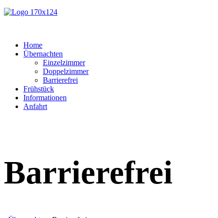
Home
Übernachten
Einzelzimmer
Doppelzimmer
Barrierefrei
Frühstück
Informationen
Anfahrt
Barrierefrei