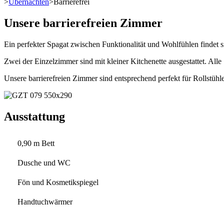
>
Übernachten
>
Barrierefrei
Unsere barrierefreien Zimmer
Ein perfekter Spagat zwischen Funktionalität und Wohlfühlen findet 
Zwei der Einzelzimmer sind mit kleiner Kitchenette ausgestattet. Alle
Unsere barrierefreien Zimmer sind entsprechend perfekt für Rollstühle
Ausstattung
0,90 m Bett
Dusche und WC
Fön und Kosmetikspiegel
Handtuchwärmer