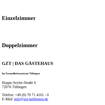
Einzelzimmer
Doppelzimmer
GZT | DAS GÄSTEHAUS
Im Gesundheitszentrum Tübingen
Hoppe-Seyler-Straße 6
72076 Tübingen
Telefon: +49 (0) 70 71 4101 - 0
E-Mail:
info@gzt-tuebingen.de