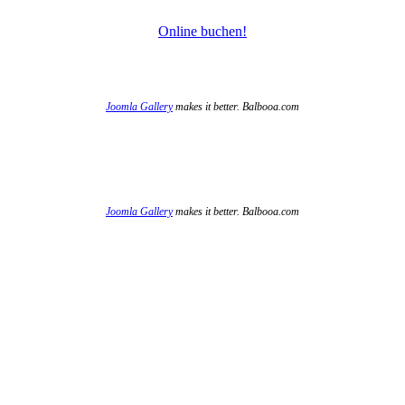
Online buchen!
Joomla Gallery
makes it better. Balbooa.com
Joomla Gallery
makes it better. Balbooa.com