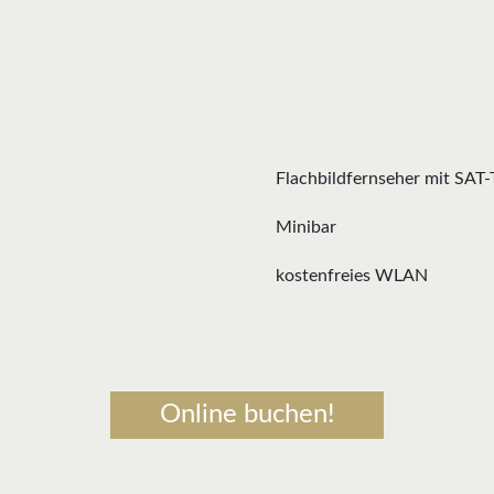
Flachbildfernseher mit SAT
Minibar
kostenfreies WLAN
Online buchen!