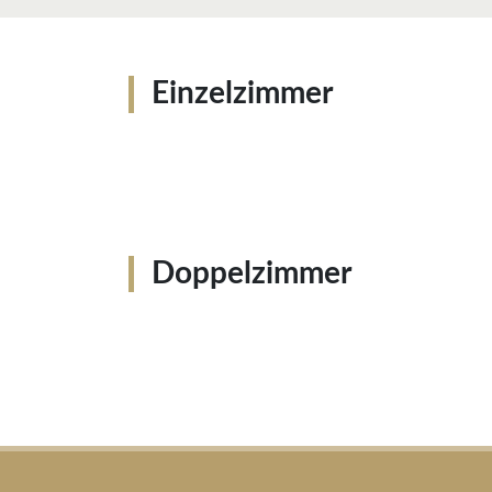
Einzelzimmer
Doppelzimmer