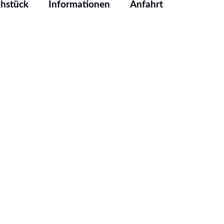
ühstück
Informationen
Anfahrt