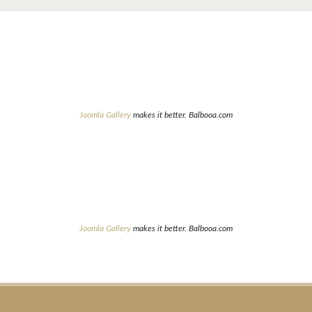
Joomla Gallery
makes it better. Balbooa.com
Joomla Gallery
makes it better. Balbooa.com