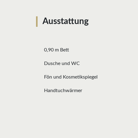
Ausstattung
0,90 m Bett
Dusche und WC
Fön und Kosmetikspiegel
Handtuchwärmer