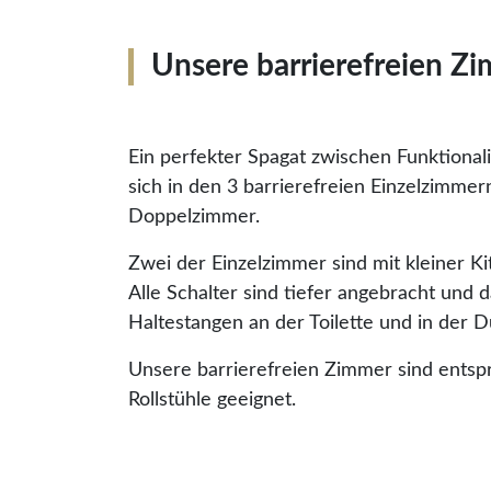
Unsere barrierefreien Z
Ein perfekter Spagat zwischen Funktional
sich in den 3 barrierefreien Einzelzimme
Doppelzimmer.
Zwei der Einzelzimmer sind mit kleiner Ki
Alle Schalter sind tiefer angebracht und 
Haltestangen an der Toilette und in der 
Unsere barrierefreien Zimmer sind entsp
Rollstühle geeignet.