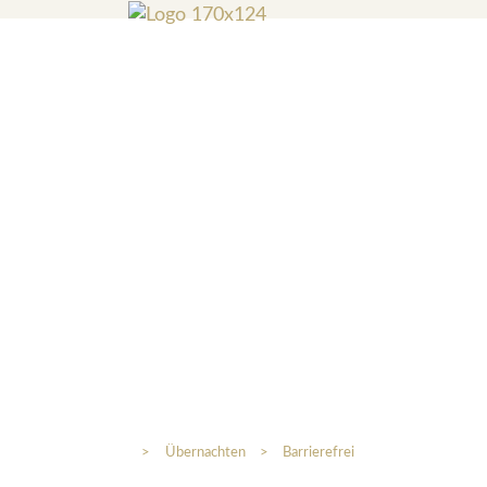
>
Übernachten
>
Barrierefrei