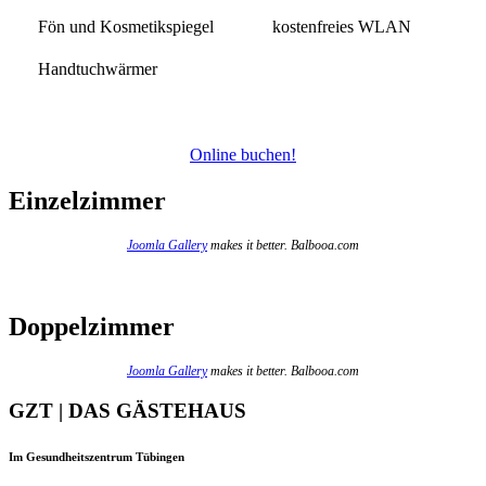
Fön und Kosmetikspiegel
kostenfreies WLAN
Handtuchwärmer
Online buchen!
Einzelzimmer
Joomla Gallery
makes it better. Balbooa.com
Doppelzimmer
Joomla Gallery
makes it better. Balbooa.com
GZT | DAS GÄSTEHAUS
Im Gesundheitszentrum Tübingen