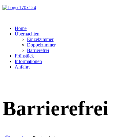
Home
Übernachten
Einzelzimmer
Doppelzimmer
Barrierefrei
Frühstück
Informationen
Anfahrt
Barrierefrei