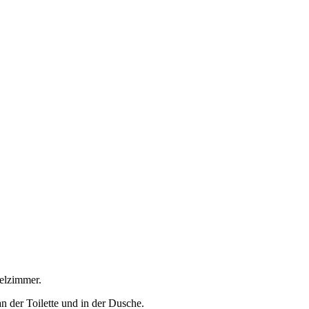
pelzimmer.
an der Toilette und in der Dusche.