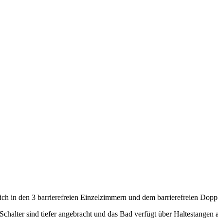
sich in den 3 barrierefreien Einzelzimmern und dem barrierefreien Dop
 Schalter sind tiefer angebracht und das Bad verfügt über Haltestangen 