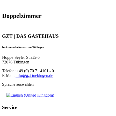
Doppelzimmer
GZT | DAS GÄSTEHAUS
Im Gesundheitszentrum Tübingen
Hoppe-Seyler-Straße 6
72076 Tübingen
Telefon: +49 (0) 70 71 4101 - 0
E-Mail:
info@gzt-tuebingen.de
Sprache auswählen
Service