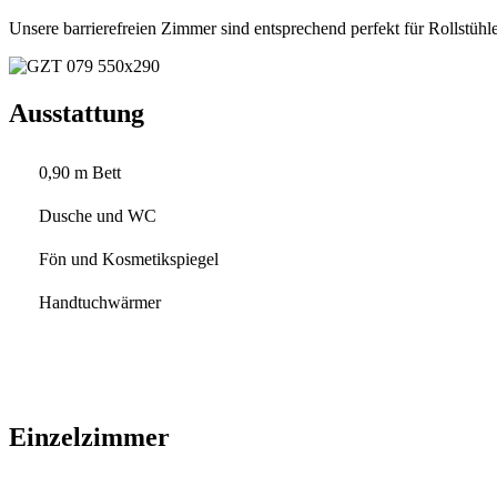
Unsere barrierefreien Zimmer sind entsprechend perfekt für Rollstühle
Ausstattung
0,90 m Bett
Dusche und WC
Fön und Kosmetikspiegel
Handtuchwärmer
Einzelzimmer