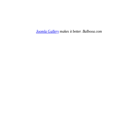
Joomla Gallery
makes it better. Balbooa.com