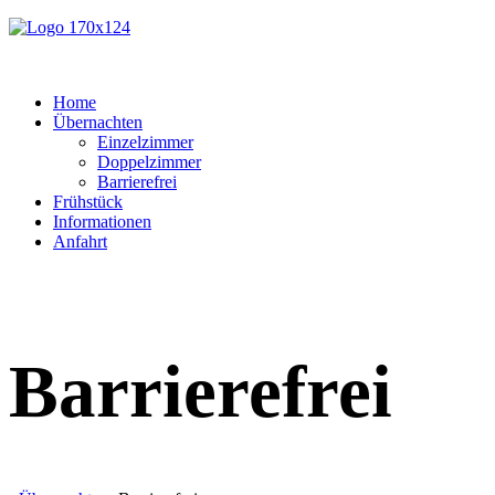
Home
Übernachten
Einzelzimmer
Doppelzimmer
Barrierefrei
Frühstück
Informationen
Anfahrt
Barrierefrei