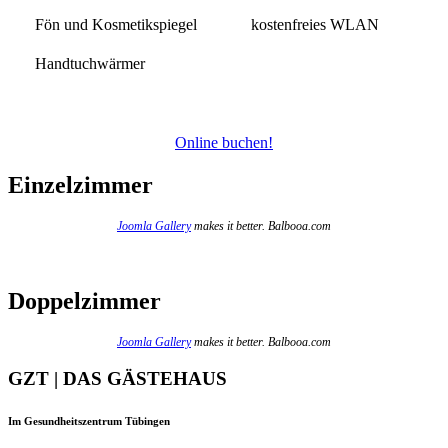
Fön und Kosmetikspiegel
kostenfreies WLAN
Handtuchwärmer
Online buchen!
Einzelzimmer
Joomla Gallery
makes it better. Balbooa.com
Doppelzimmer
Joomla Gallery
makes it better. Balbooa.com
GZT | DAS GÄSTEHAUS
Im Gesundheitszentrum Tübingen