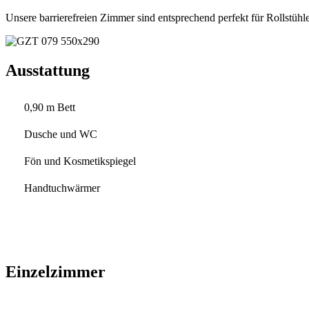
Unsere barrierefreien Zimmer sind entsprechend perfekt für Rollstühle
Ausstattung
0,90 m Bett
Dusche und WC
Fön und Kosmetikspiegel
Handtuchwärmer
Einzelzimmer