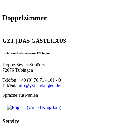
Doppelzimmer
GZT | DAS GÄSTEHAUS
Im Gesundheitszentrum Tübingen
Hoppe-Seyler-Straße 6
72076 Tübingen
Telefon: +49 (0) 70 71 4101 - 0
E-Mail:
info@gzt-tuebingen.de
Sprache auswählen
Service