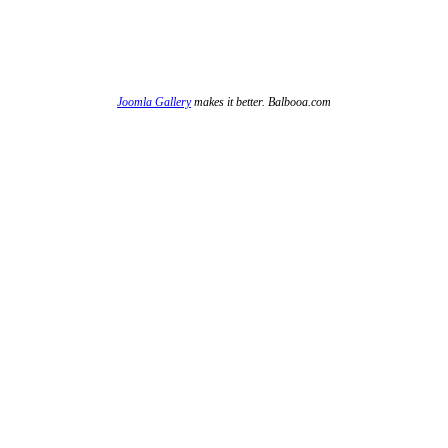
Joomla Gallery
makes it better. Balbooa.com