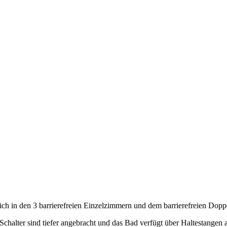
sich in den 3 barrierefreien Einzelzimmern und dem barrierefreien Dop
 Schalter sind tiefer angebracht und das Bad verfügt über Haltestangen 