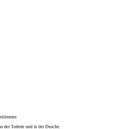
pelzimmer.
an der Toilette und in der Dusche.