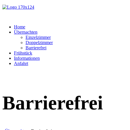
Home
Übernachten
Einzelzimmer
Doppelzimmer
Barrierefrei
Frühstück
Informationen
Anfahrt
Barrierefrei