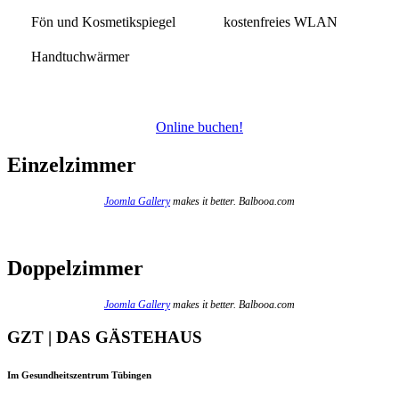
Fön und Kosmetikspiegel
kostenfreies WLAN
Handtuchwärmer
Online buchen!
Einzelzimmer
Joomla Gallery
makes it better. Balbooa.com
Doppelzimmer
Joomla Gallery
makes it better. Balbooa.com
GZT | DAS GÄSTEHAUS
Im Gesundheitszentrum Tübingen