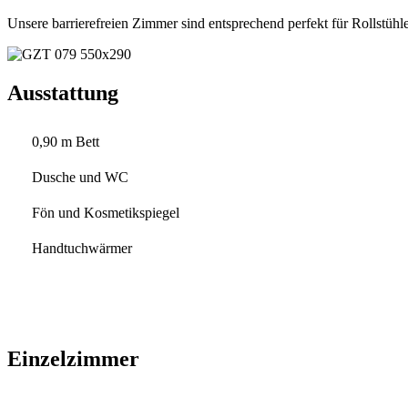
Unsere barrierefreien Zimmer sind entsprechend perfekt für Rollstühle
Ausstattung
0,90 m Bett
Dusche und WC
Fön und Kosmetikspiegel
Handtuchwärmer
Einzelzimmer