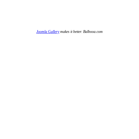
Joomla Gallery
makes it better. Balbooa.com