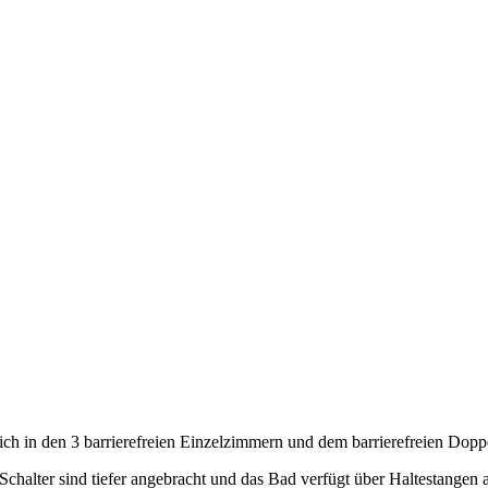
sich in den 3 barrierefreien Einzelzimmern und dem barrierefreien Dop
 Schalter sind tiefer angebracht und das Bad verfügt über Haltestangen 