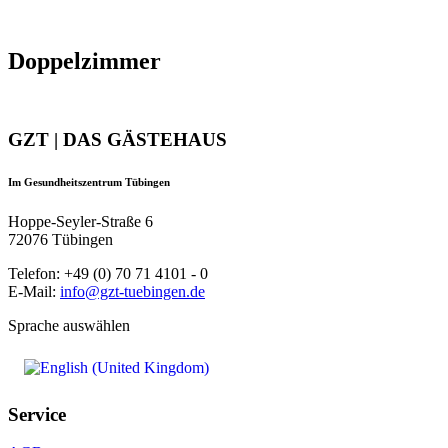
Doppelzimmer
GZT | DAS GÄSTEHAUS
Im Gesundheitszentrum Tübingen
Hoppe-Seyler-Straße 6
72076 Tübingen
Telefon: +49 (0) 70 71 4101 - 0
E-Mail:
info@gzt-tuebingen.de
Sprache auswählen
Service