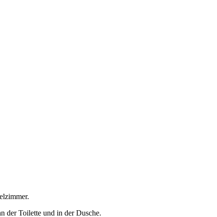
pelzimmer.
an der Toilette und in der Dusche.