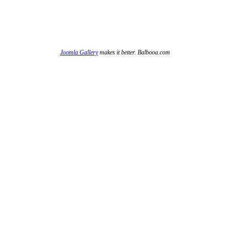
Joomla Gallery
makes it better. Balbooa.com