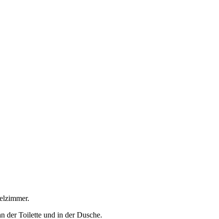
pelzimmer.
an der Toilette und in der Dusche.