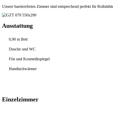
Unsere barrierefreien Zimmer sind entsprechend perfekt für Rollstühle
Ausstattung
0,90 m Bett
Dusche und WC
Fön und Kosmetikspiegel
Handtuchwärmer
Einzelzimmer