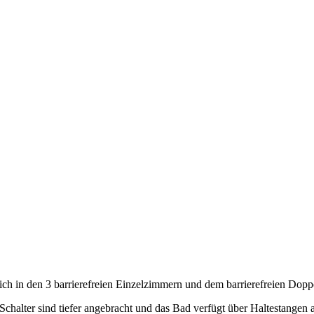
sich in den 3 barrierefreien Einzelzimmern und dem barrierefreien Dop
 Schalter sind tiefer angebracht und das Bad verfügt über Haltestangen 