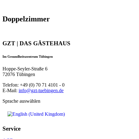
Doppelzimmer
GZT | DAS GÄSTEHAUS
Im Gesundheitszentrum Tübingen
Hoppe-Seyler-Straße 6
72076 Tübingen
Telefon: +49 (0) 70 71 4101 - 0
E-Mail:
info@gzt-tuebingen.de
Sprache auswählen
Service