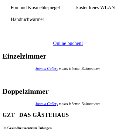
Fön und Kosmetikspiegel
kostenfreies WLAN
Handtuchwärmer
Online buchen!
Einzelzimmer
Joomla Gallery
makes it better. Balbooa.com
Doppelzimmer
Joomla Gallery
makes it better. Balbooa.com
GZT | DAS GÄSTEHAUS
Im Gesundheitszentrum Tübingen