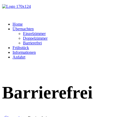
Home
Übernachten
Einzelzimmer
Doppelzimmer
Barrierefrei
Frühstück
Informationen
Anfahrt
Barrierefrei