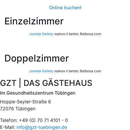
Online buchen!
Einzelzimmer
Joomla Gallery
makes it better. Balbooa.com
Doppelzimmer
Joomla Gallery
makes it better. Balbooa.com
GZT | DAS GÄSTEHAUS
Im Gesundheitszentrum Tübingen
Hoppe-Seyler-Straße 6
72076 Tübingen
Telefon: +49 (0) 70 71 4101 - 0
E-Mail:
info@gzt-tuebingen.de