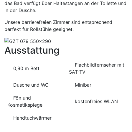
das Bad verfügt über Haltestangen an der Toilette und
in der Dusche.
Unsere barrierefreien Zimmer sind entsprechend
perfekt für Rollstühle geeignet.
Ausstattung
Flachbildfernseher mit
0,90 m Bett
SAT-TV
Dusche und WC
Minibar
Fön und
kostenfreies WLAN
Kosmetikspiegel
Handtuchwärmer