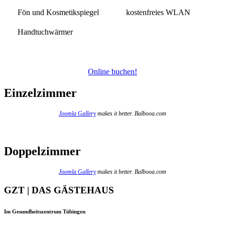
Fön und Kosmetikspiegel
kostenfreies WLAN
Handtuchwärmer
Online buchen!
Einzelzimmer
Joomla Gallery
makes it better. Balbooa.com
Doppelzimmer
Joomla Gallery
makes it better. Balbooa.com
GZT | DAS GÄSTEHAUS
Im Gesundheitszentrum Tübingen