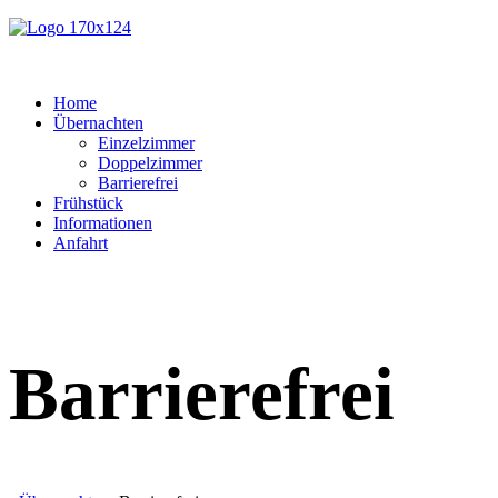
Home
Übernachten
Einzelzimmer
Doppelzimmer
Barrierefrei
Frühstück
Informationen
Anfahrt
Barrierefrei