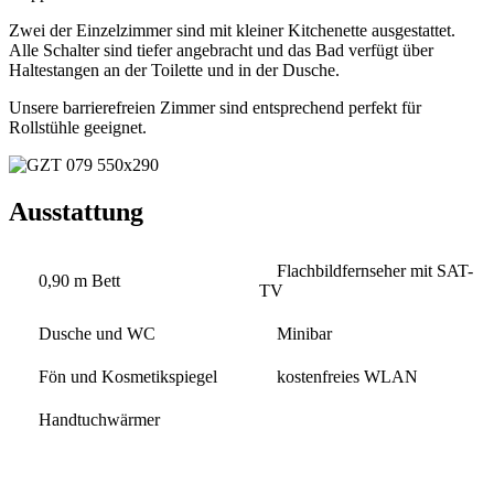
Zwei der Einzelzimmer sind mit kleiner Kitchenette ausgestattet.
Alle Schalter sind tiefer angebracht und das Bad verfügt über
Haltestangen an der Toilette und in der Dusche.
Unsere barrierefreien Zimmer sind entsprechend perfekt für
Rollstühle geeignet.
Ausstattung
Flachbildfernseher mit SAT-
0,90 m Bett
TV
Dusche und WC
Minibar
Fön und Kosmetikspiegel
kostenfreies WLAN
Handtuchwärmer