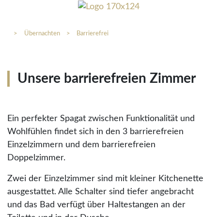
>
Übernachten
>
Barrierefrei
Unsere barrierefreien Zimmer
Ein perfekter Spagat zwischen Funktionalität und
Wohlfühlen findet sich in den 3 barrierefreien
Einzelzimmern und dem barrierefreien
Doppelzimmer.
Zwei der Einzelzimmer sind mit kleiner Kitchenette
ausgestattet. Alle Schalter sind tiefer angebracht
und das Bad verfügt über Haltestangen an der