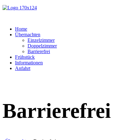
Home
Übernachten
Einzelzimmer
Doppelzimmer
Barrierefrei
Frühstück
Informationen
Anfahrt
Barrierefrei