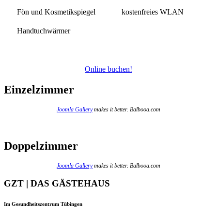
Fön und Kosmetikspiegel
kostenfreies WLAN
Handtuchwärmer
Online buchen!
Einzelzimmer
Joomla Gallery
makes it better. Balbooa.com
Doppelzimmer
Joomla Gallery
makes it better. Balbooa.com
GZT | DAS GÄSTEHAUS
Im Gesundheitszentrum Tübingen