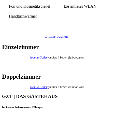
Fön und Kosmetikspiegel
kostenfreies WLAN
Handtuchwärmer
Online buchen!
Einzelzimmer
Joomla Gallery
makes it better. Balbooa.com
Doppelzimmer
Joomla Gallery
makes it better. Balbooa.com
GZT | DAS GÄSTEHAUS
Im Gesundheitszentrum Tübingen