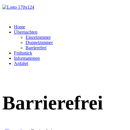
Home
Übernachten
Einzelzimmer
Doppelzimmer
Barrierefrei
Frühstück
Informationen
Anfahrt
Barrierefrei