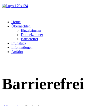
Home
Übernachten
Einzelzimmer
Doppelzimmer
Barrierefrei
Frühstück
Informationen
Anfahrt
Barrierefrei