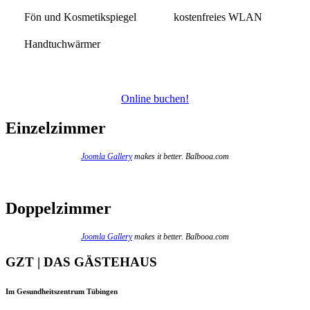
Fön und Kosmetikspiegel
kostenfreies WLAN
Handtuchwärmer
Online buchen!
Einzelzimmer
Joomla Gallery
makes it better. Balbooa.com
Doppelzimmer
Joomla Gallery
makes it better. Balbooa.com
GZT | DAS GÄSTEHAUS
Im Gesundheitszentrum Tübingen