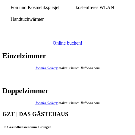
Fön und Kosmetikspiegel
kostenfreies WLAN
Handtuchwärmer
Online buchen!
Einzelzimmer
Joomla Gallery
makes it better. Balbooa.com
Doppelzimmer
Joomla Gallery
makes it better. Balbooa.com
GZT | DAS GÄSTEHAUS
Im Gesundheitszentrum Tübingen