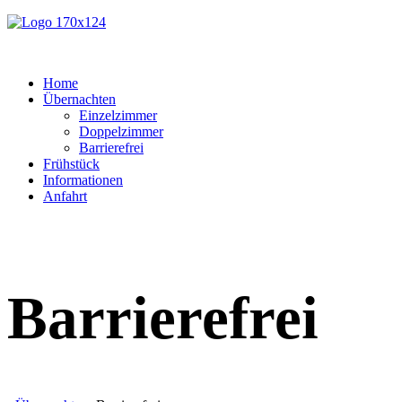
Home
Übernachten
Einzelzimmer
Doppelzimmer
Barrierefrei
Frühstück
Informationen
Anfahrt
Barrierefrei