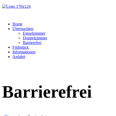
Home
Übernachten
Einzelzimmer
Doppelzimmer
Barrierefrei
Frühstück
Informationen
Anfahrt
Barrierefrei