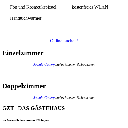
Fön und Kosmetikspiegel
kostenfreies WLAN
Handtuchwärmer
Online buchen!
Einzelzimmer
Joomla Gallery
makes it better. Balbooa.com
Doppelzimmer
Joomla Gallery
makes it better. Balbooa.com
GZT | DAS GÄSTEHAUS
Im Gesundheitszentrum Tübingen