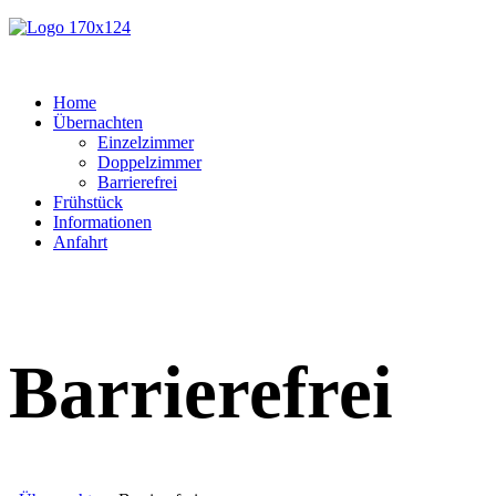
Home
Übernachten
Einzelzimmer
Doppelzimmer
Barrierefrei
Frühstück
Informationen
Anfahrt
Barrierefrei