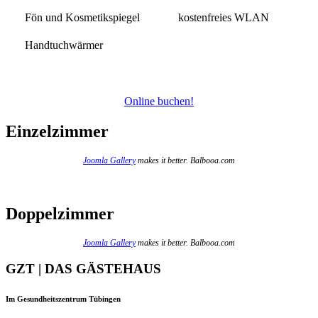
Fön und Kosmetikspiegel
kostenfreies WLAN
Handtuchwärmer
Online buchen!
Einzelzimmer
Joomla Gallery
makes it better. Balbooa.com
Doppelzimmer
Joomla Gallery
makes it better. Balbooa.com
GZT | DAS GÄSTEHAUS
Im Gesundheitszentrum Tübingen