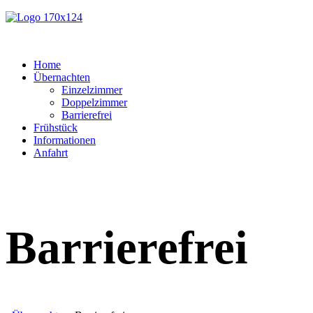
Home
Übernachten
Einzelzimmer
Doppelzimmer
Barrierefrei
Frühstück
Informationen
Anfahrt
Barrierefrei