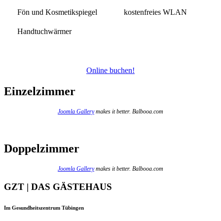
Fön und Kosmetikspiegel
kostenfreies WLAN
Handtuchwärmer
Online buchen!
Einzelzimmer
Joomla Gallery
makes it better. Balbooa.com
Doppelzimmer
Joomla Gallery
makes it better. Balbooa.com
GZT | DAS GÄSTEHAUS
Im Gesundheitszentrum Tübingen