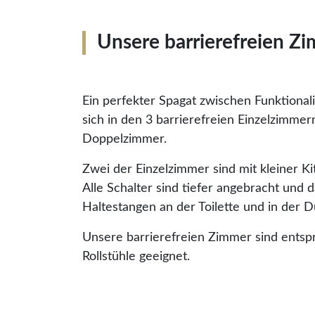
Unsere barrierefreien Z
Ein perfekter Spagat zwischen Funktional
sich in den 3 barrierefreien Einzelzimme
Doppelzimmer.
Zwei der Einzelzimmer sind mit kleiner Ki
Alle Schalter sind tiefer angebracht und 
Haltestangen an der Toilette und in der 
Unsere barrierefreien Zimmer sind entsp
Rollstühle geeignet.