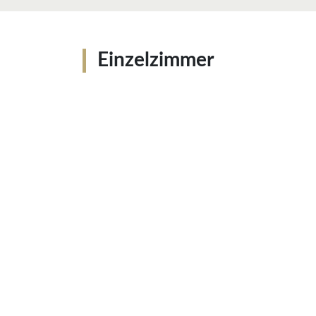
Einzelzimmer