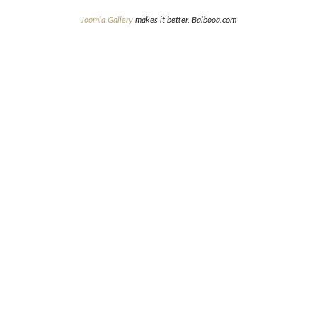
Joomla Gallery
makes it better. Balbooa.com