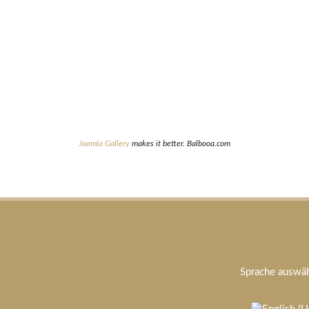
Joomla Gallery
makes it better. Balbooa.com
Sprache auswä