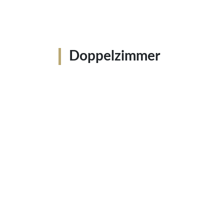
Doppelzimmer