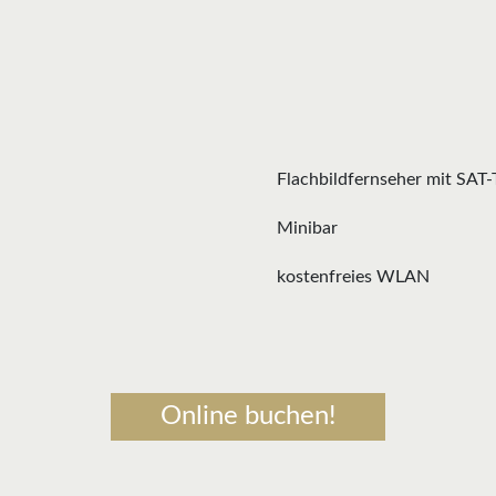
Flachbildfernseher mit SAT
Minibar
kostenfreies WLAN
Online buchen!