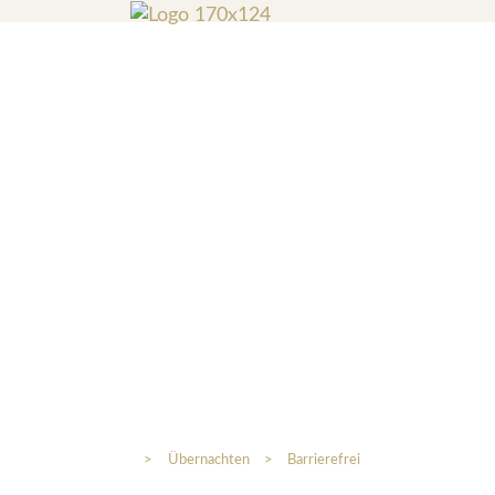
>
Übernachten
>
Barrierefrei