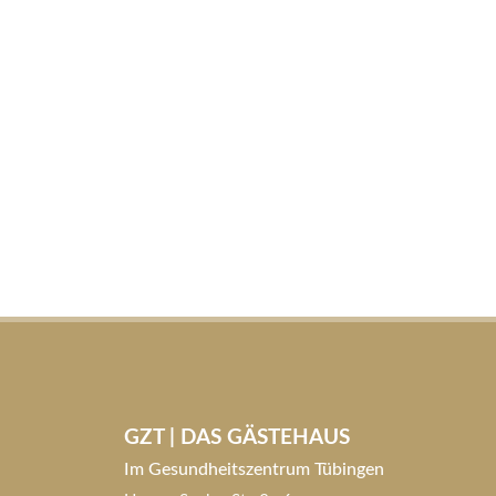
GZT | DAS GÄSTEHAUS
Im Gesundheitszentrum Tübingen