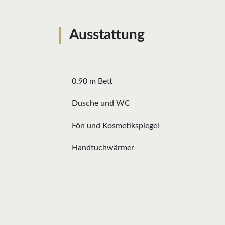
Ausstattung
0,90 m Bett
Dusche und WC
Fön und Kosmetikspiegel
Handtuchwärmer