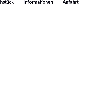
ühstück
Informationen
Anfahrt