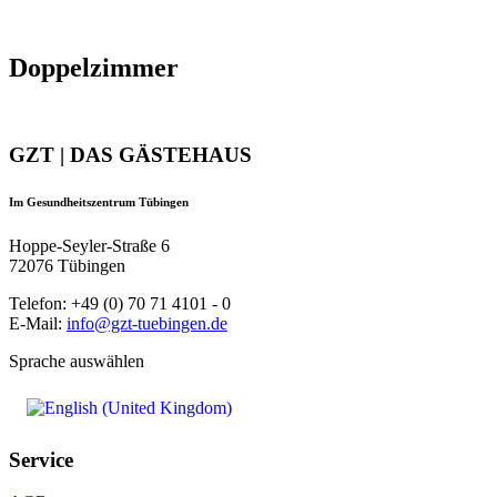
Doppelzimmer
GZT | DAS GÄSTEHAUS
Im Gesundheitszentrum Tübingen
Hoppe-Seyler-Straße 6
72076 Tübingen
Telefon: +49 (0) 70 71 4101 - 0
E-Mail:
info@gzt-tuebingen.de
Sprache auswählen
Service