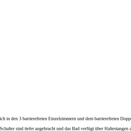
sich in den 3 barrierefreien Einzelzimmern und dem barrierefreien Dop
 Schalter sind tiefer angebracht und das Bad verfügt über Haltestangen 