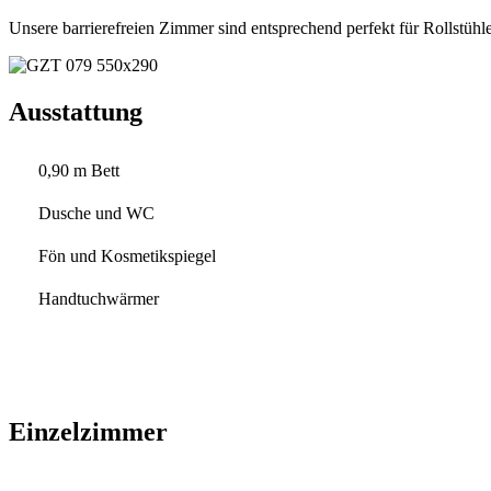
Unsere barrierefreien Zimmer sind entsprechend perfekt für Rollstühle
Ausstattung
0,90 m Bett
Dusche und WC
Fön und Kosmetikspiegel
Handtuchwärmer
Einzelzimmer