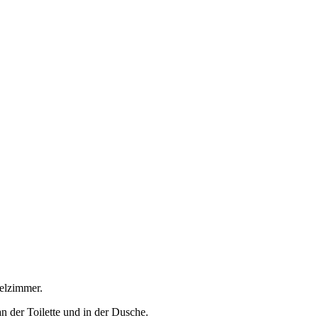
pelzimmer.
an der Toilette und in der Dusche.