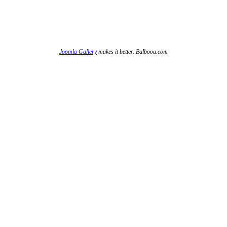
Joomla Gallery
makes it better. Balbooa.com