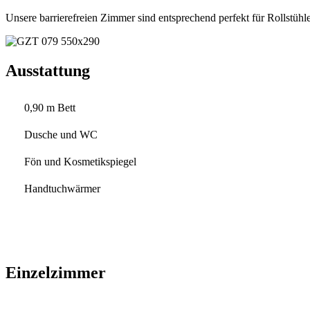
Unsere barrierefreien Zimmer sind entsprechend perfekt für Rollstühle
Ausstattung
0,90 m Bett
Dusche und WC
Fön und Kosmetikspiegel
Handtuchwärmer
Einzelzimmer