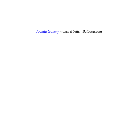
Joomla Gallery
makes it better. Balbooa.com