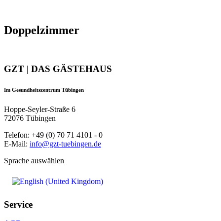
Doppelzimmer
GZT | DAS GÄSTEHAUS
Im Gesundheitszentrum Tübingen
Hoppe-Seyler-Straße 6
72076 Tübingen
Telefon: +49 (0) 70 71 4101 - 0
E-Mail:
info@gzt-tuebingen.de
Sprache auswählen
Service