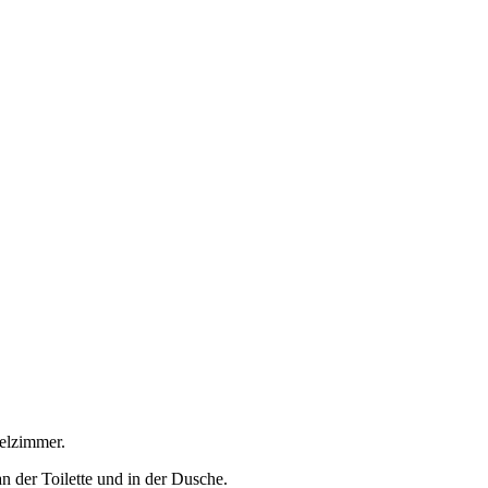
pelzimmer.
an der Toilette und in der Dusche.