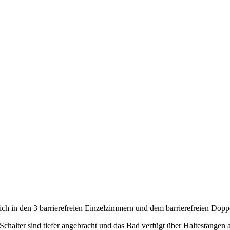
sich in den 3 barrierefreien Einzelzimmern und dem barrierefreien Dop
 Schalter sind tiefer angebracht und das Bad verfügt über Haltestangen 