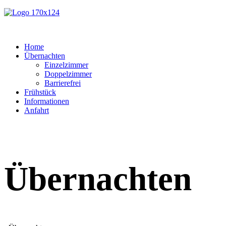
Home
Übernachten
Einzelzimmer
Doppelzimmer
Barrierefrei
Frühstück
Informationen
Anfahrt
Übernachten