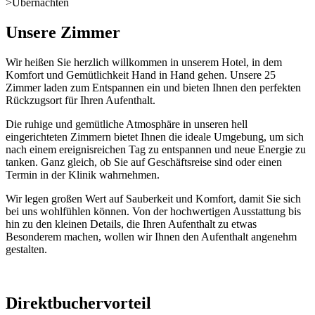
>
Übernachten
Unsere Zimmer
Wir heißen Sie herzlich willkommen in unserem Hotel, in dem
Komfort und Gemütlichkeit Hand in Hand gehen. Unsere 25
Zimmer laden zum Entspannen ein und bieten Ihnen den perfekten
Rückzugsort für Ihren Aufenthalt.
Die ruhige und gemütliche Atmosphäre in unseren hell
eingerichteten Zimmern bietet Ihnen die ideale Umgebung, um sich
nach einem ereignisreichen Tag zu entspannen und neue Energie zu
tanken. Ganz gleich, ob Sie auf Geschäftsreise sind oder einen
Termin in der Klinik wahrnehmen.
Wir legen großen Wert auf Sauberkeit und Komfort, damit Sie sich
bei uns wohlfühlen können. Von der hochwertigen Ausstattung bis
hin zu den kleinen Details, die Ihren Aufenthalt zu etwas
Besonderem machen, wollen wir Ihnen den Aufenthalt angenehm
gestalten.
Direktbuchervorteil