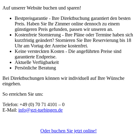
Auf unserer Website buchen und sparen!
Bestpreisgarantie - Ihre Direktbuchung garantiert den besten
Preis. Haben Sie Ihr Zimmer online dennoch zu einem
günstigeren Preis gefunden, passen wir unseren an.
Kostenfreie Stornierung - Ihre Pläne oder Termine haben sich
kurzfristig geändert? Stornieren Sie Ihre Reservierung bis 18
Uhr am Vortag der Anreise kostenfrei.
Keine versteckten Kosten - Die angeführten Preise sind
garantierte Endpreise.
Aktuelle Verfügbarkeit
Persönliche Beratung
Bei Direktbuchungen können wir individuell auf Ihre Wünsche
eingehen.
So erreichen Sie uns:
Telefon: +49 (0) 70 71 4101 – 0
E-Mail:
info@gzt-tuebingen.de
Oder buchen Sie jetzt online!