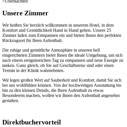
>
Übernachten
Unsere Zimmer
Wir heißen Sie herzlich willkommen in unserem Hotel, in dem
Komfort und Gemütlichkeit Hand in Hand gehen. Unsere 25
Zimmer laden zum Entspannen ein und bieten Ihnen den perfekten
Rückzugsort für Ihren Aufenthalt.
Die ruhige und gemütliche Atmosphäre in unseren hell
eingerichteten Zimmern bietet Ihnen die ideale Umgebung, um sich
nach einem ereignisreichen Tag zu entspannen und neue Energie zu
tanken. Ganz gleich, ob Sie auf Geschäftsreise sind oder einen
Termin in der Klinik wahrnehmen.
Wir legen großen Wert auf Sauberkeit und Komfort, damit Sie sich
bei uns wohlfühlen können. Von der hochwertigen Ausstattung bis
hin zu den kleinen Details, die Ihren Aufenthalt zu etwas
Besonderem machen, wollen wir Ihnen den Aufenthalt angenehm
gestalten.
Direktbuchervorteil