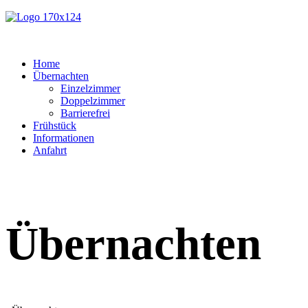
Home
Übernachten
Einzelzimmer
Doppelzimmer
Barrierefrei
Frühstück
Informationen
Anfahrt
Übernachten