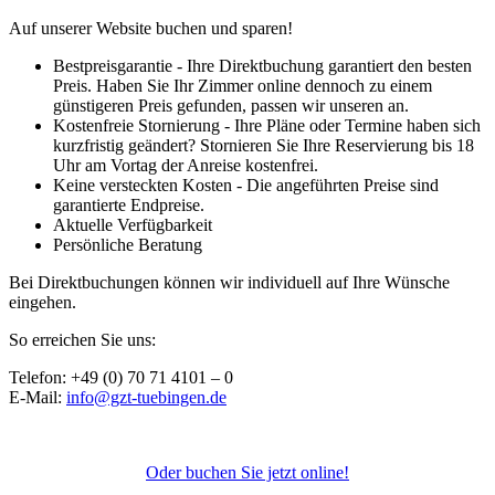
Auf unserer Website buchen und sparen!
Bestpreisgarantie - Ihre Direktbuchung garantiert den besten
Preis. Haben Sie Ihr Zimmer online dennoch zu einem
günstigeren Preis gefunden, passen wir unseren an.
Kostenfreie Stornierung - Ihre Pläne oder Termine haben sich
kurzfristig geändert? Stornieren Sie Ihre Reservierung bis 18
Uhr am Vortag der Anreise kostenfrei.
Keine versteckten Kosten - Die angeführten Preise sind
garantierte Endpreise.
Aktuelle Verfügbarkeit
Persönliche Beratung
Bei Direktbuchungen können wir individuell auf Ihre Wünsche
eingehen.
So erreichen Sie uns:
Telefon: +49 (0) 70 71 4101 – 0
E-Mail:
info@gzt-tuebingen.de
Oder buchen Sie jetzt online!