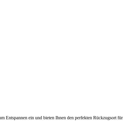
m Entspannen ein und bieten Ihnen den perfekten Rückzugsort für