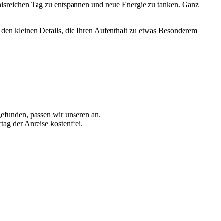
nisreichen Tag zu entspannen und neue Energie zu tanken. Ganz
 den kleinen Details, die Ihren Aufenthalt zu etwas Besonderem
gefunden, passen wir unseren an.
tag der Anreise kostenfrei.