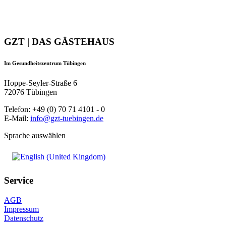
GZT | DAS GÄSTEHAUS
Im Gesundheitszentrum Tübingen
Hoppe-Seyler-Straße 6
72076 Tübingen
Telefon: +49 (0) 70 71 4101 - 0
E-Mail:
info@gzt-tuebingen.de
Sprache auswählen
Service
AGB
Impressum
Datenschutz