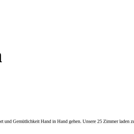
n
rt und Gemütlichkeit Hand in Hand gehen. Unsere 25 Zimmer laden zu