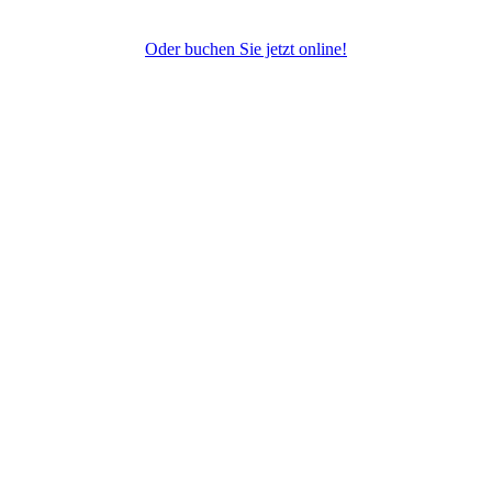
Oder buchen Sie jetzt online!