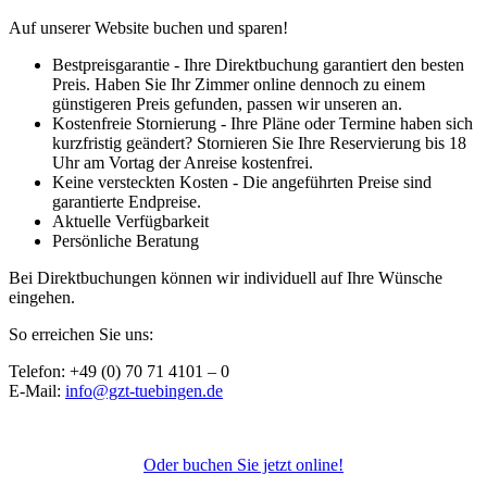
Auf unserer Website buchen und sparen!
Bestpreisgarantie - Ihre Direktbuchung garantiert den besten
Preis. Haben Sie Ihr Zimmer online dennoch zu einem
günstigeren Preis gefunden, passen wir unseren an.
Kostenfreie Stornierung - Ihre Pläne oder Termine haben sich
kurzfristig geändert? Stornieren Sie Ihre Reservierung bis 18
Uhr am Vortag der Anreise kostenfrei.
Keine versteckten Kosten - Die angeführten Preise sind
garantierte Endpreise.
Aktuelle Verfügbarkeit
Persönliche Beratung
Bei Direktbuchungen können wir individuell auf Ihre Wünsche
eingehen.
So erreichen Sie uns:
Telefon: +49 (0) 70 71 4101 – 0
E-Mail:
info@gzt-tuebingen.de
Oder buchen Sie jetzt online!