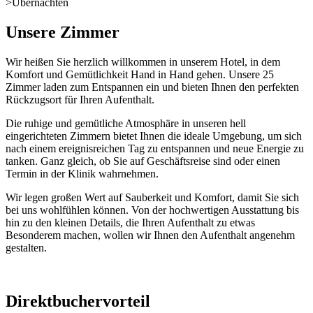
>
Übernachten
Unsere Zimmer
Wir heißen Sie herzlich willkommen in unserem Hotel, in dem
Komfort und Gemütlichkeit Hand in Hand gehen. Unsere 25
Zimmer laden zum Entspannen ein und bieten Ihnen den perfekten
Rückzugsort für Ihren Aufenthalt.
Die ruhige und gemütliche Atmosphäre in unseren hell
eingerichteten Zimmern bietet Ihnen die ideale Umgebung, um sich
nach einem ereignisreichen Tag zu entspannen und neue Energie zu
tanken. Ganz gleich, ob Sie auf Geschäftsreise sind oder einen
Termin in der Klinik wahrnehmen.
Wir legen großen Wert auf Sauberkeit und Komfort, damit Sie sich
bei uns wohlfühlen können. Von der hochwertigen Ausstattung bis
hin zu den kleinen Details, die Ihren Aufenthalt zu etwas
Besonderem machen, wollen wir Ihnen den Aufenthalt angenehm
gestalten.
Direktbuchervorteil