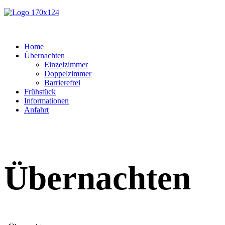
Home
Übernachten
Einzelzimmer
Doppelzimmer
Barrierefrei
Frühstück
Informationen
Anfahrt
Übernachten