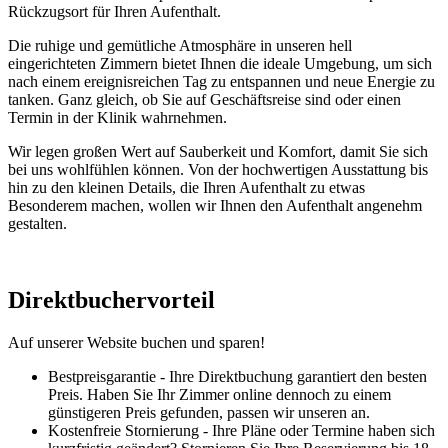
Rückzugsort für Ihren Aufenthalt.
Die ruhige und gemütliche Atmosphäre in unseren hell
eingerichteten Zimmern bietet Ihnen die ideale Umgebung, um sich
nach einem ereignisreichen Tag zu entspannen und neue Energie zu
tanken. Ganz gleich, ob Sie auf Geschäftsreise sind oder einen
Termin in der Klinik wahrnehmen.
Wir legen großen Wert auf Sauberkeit und Komfort, damit Sie sich
bei uns wohlfühlen können. Von der hochwertigen Ausstattung bis
hin zu den kleinen Details, die Ihren Aufenthalt zu etwas
Besonderem machen, wollen wir Ihnen den Aufenthalt angenehm
gestalten.
Direktbuchervorteil
Auf unserer Website buchen und sparen!
Bestpreisgarantie - Ihre Direktbuchung garantiert den besten
Preis. Haben Sie Ihr Zimmer online dennoch zu einem
günstigeren Preis gefunden, passen wir unseren an.
Kostenfreie Stornierung - Ihre Pläne oder Termine haben sich