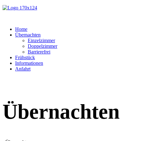
Home
Übernachten
Einzelzimmer
Doppelzimmer
Barrierefrei
Frühstück
Informationen
Anfahrt
Übernachten