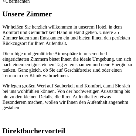
>
Übernachten
Unsere Zimmer
Wir heißen Sie herzlich willkommen in unserem Hotel, in dem
Komfort und Gemütlichkeit Hand in Hand gehen. Unsere 25
Zimmer laden zum Entspannen ein und bieten Ihnen den perfekten
Rückzugsort für Ihren Aufenthalt.
Die ruhige und gemütliche Atmosphäre in unseren hell
eingerichteten Zimmern bietet Ihnen die ideale Umgebung, um sich
nach einem ereignisreichen Tag zu entspannen und neue Energie zu
tanken. Ganz gleich, ob Sie auf Geschäftsreise sind oder einen
Termin in der Klinik wahrnehmen.
Wir legen großen Wert auf Sauberkeit und Komfort, damit Sie sich
bei uns wohlfühlen können. Von der hochwertigen Ausstattung bis
hin zu den kleinen Details, die Ihren Aufenthalt zu etwas
Besonderem machen, wollen wir Ihnen den Aufenthalt angenehm
gestalten.
Direktbuchervorteil