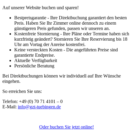
Auf unserer Website buchen und sparen!
Bestpreisgarantie - Ihre Direktbuchung garantiert den besten
Preis. Haben Sie Ihr Zimmer online dennoch zu einem
günstigeren Preis gefunden, passen wir unseren an.
Kostenfreie Stornierung - Ihre Pläne oder Termine haben sich
kurzfristig geändert? Stornieren Sie Ihre Reservierung bis 18
Uhr am Vortag der Anreise kostenfrei.
Keine versteckten Kosten - Die angeführten Preise sind
garantierte Endpreise.
Aktuelle Verfügbarkeit
Persönliche Beratung
Bei Direktbuchungen können wir individuell auf Ihre Wünsche
eingehen.
So erreichen Sie uns:
Telefon: +49 (0) 70 71 4101 – 0
E-Mail:
info@gzt-tuebingen.de
Oder buchen Sie jetzt online!