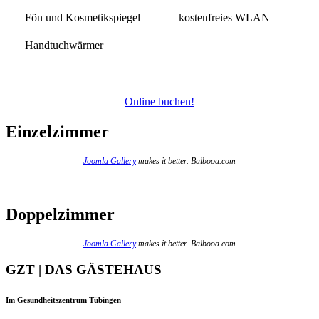
Fön und Kosmetikspiegel
kostenfreies WLAN
Handtuchwärmer
Online buchen!
Einzelzimmer
Joomla Gallery
makes it better. Balbooa.com
Doppelzimmer
Joomla Gallery
makes it better. Balbooa.com
GZT | DAS GÄSTEHAUS
Im Gesundheitszentrum Tübingen