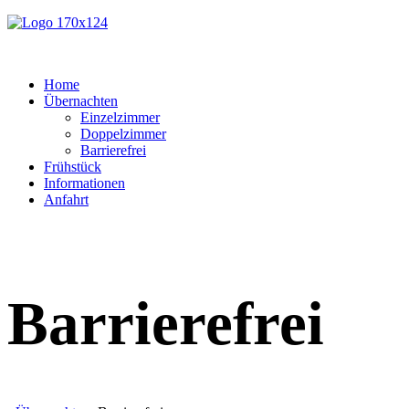
Home
Übernachten
Einzelzimmer
Doppelzimmer
Barrierefrei
Frühstück
Informationen
Anfahrt
Barrierefrei