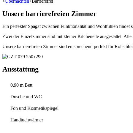
>
Übernachten
>
Barrierefrei
Unsere barrierefreien Zimmer
Ein perfekter Spagat zwischen Funktionalität und Wohlfühlen findet 
Zwei der Einzelzimmer sind mit kleiner Kitchenette ausgestattet. Alle
Unsere barrierefreien Zimmer sind entsprechend perfekt für Rollstühle
Ausstattung
0,90 m Bett
Dusche und WC
Fön und Kosmetikspiegel
Handtuchwärmer