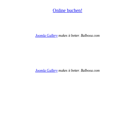
Online buchen!
Joomla Gallery
makes it better. Balbooa.com
Joomla Gallery
makes it better. Balbooa.com