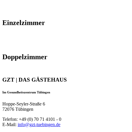
Einzelzimmer
Doppelzimmer
GZT | DAS GÄSTEHAUS
Im Gesundheitszentrum Tübingen
Hoppe-Seyler-Straße 6
72076 Tübingen
Telefon: +49 (0) 70 71 4101 - 0
E-Mail:
info@gzt-tuebingen.de