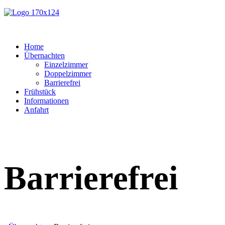
Home
Übernachten
Einzelzimmer
Doppelzimmer
Barrierefrei
Frühstück
Informationen
Anfahrt
Barrierefrei